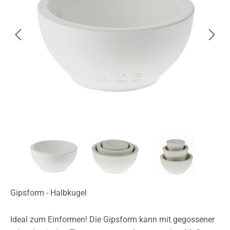
Gipsform - Halbkugel
Ideal zum Einformen! Die Gipsform kann mit gegossener