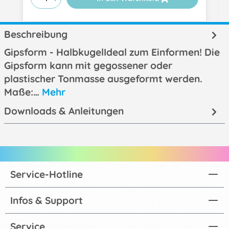
Beschreibung
Gipsform - HalbkugelIdeal zum Einformen! Die
Gipsform kann mit gegossener oder
plastischer Tonmasse ausgeformt werden.
Maße:…
Mehr
Downloads & Anleitungen
Service-Hotline
Infos & Support
Service