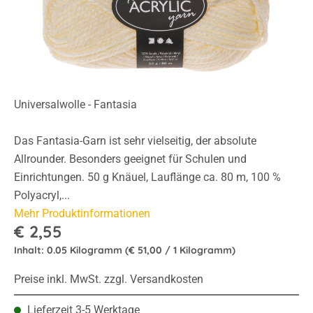
Universalwolle - Fantasia
Das Fantasia-Garn ist sehr vielseitig, der absolute
Allrounder. Besonders geeignet für Schulen und
Einrichtungen. 50 g Knäuel, Lauflänge ca. 80 m, 100 %
Polyacryl,...
Mehr Produktinformationen
€ 2,55
Inhalt:
0.05 Kilogramm
(€ 51,00 / 1 Kilogramm)
Preise inkl. MwSt. zzgl. Versandkosten
Lieferzeit 3-5 Werktage