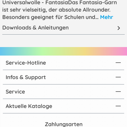
Universalwolle - FantasiaDas Fantasia-Garn
ist sehr vielseitig, der absolute Allrounder.
Besonders geeignet für Schulen und…
Mehr
Downloads & Anleitungen
Service-Hotline
Infos & Support
Service
Aktuelle Kataloge
Zahlungsarten