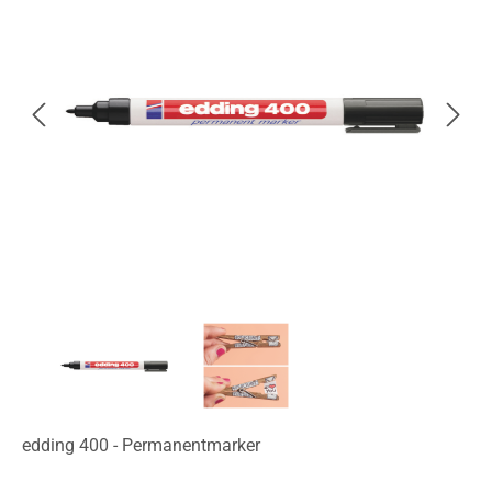
edding 400 - Permanentmarker