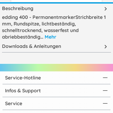
Beschreibung
edding 400 - PermanentmarkerStrichbreite 1
mm, Rundspitze, lichtbeständig,
schnelltrocknend, wasserfest und
abriebbeständig…
Mehr
Downloads & Anleitungen
Service-Hotline
Infos & Support
Service