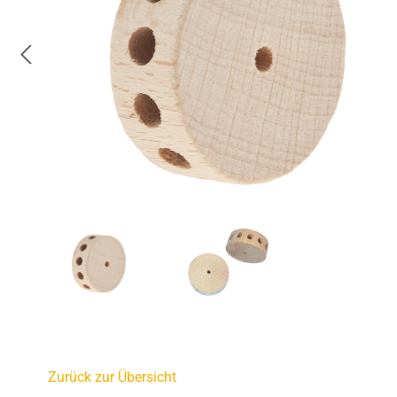
Zurück zur Übersicht