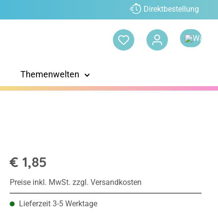
Direktbestellung
Themenwelten
€ 1,85
Preise inkl. MwSt. zzgl. Versandkosten
Lieferzeit 3-5 Werktage