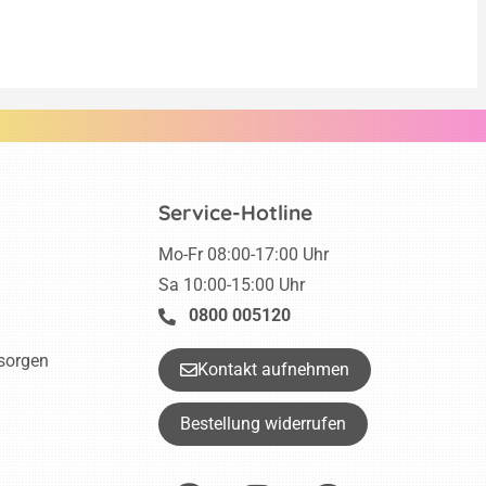
Service-Hotline
Mo-Fr 08:00-17:00 Uhr
Sa 10:00-15:00 Uhr
0800 005120
tsorgen
Kontakt aufnehmen
Bestellung widerrufen