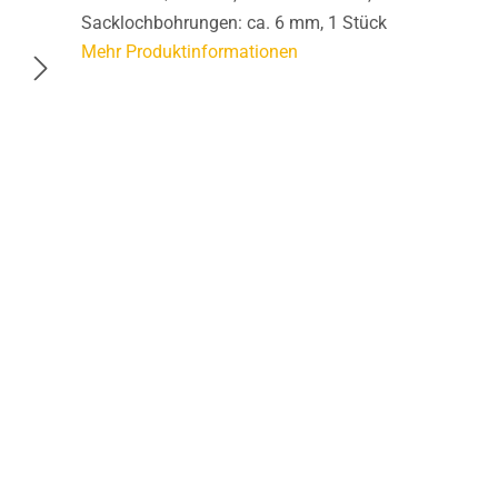
Sacklochbohrungen: ca. 6 mm, 1 Stück
Mehr Produktinformationen