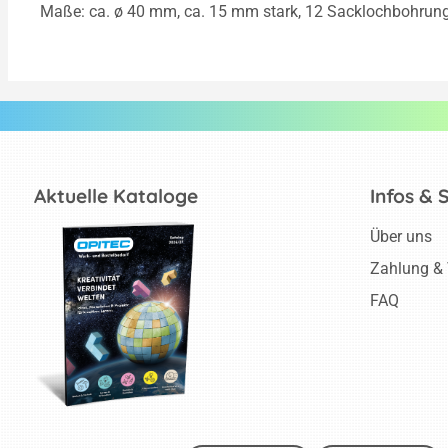
Maße: ca. ø 40 mm, ca. 15 mm stark, 12 Sacklochbohrung
Aktuelle Kataloge
Infos & 
Über uns
Zahlung &
FAQ