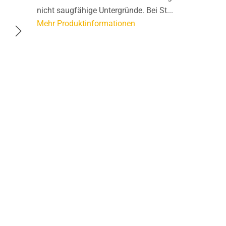
nicht saugfähige Untergründe. Bei St...
Mehr Produktinformationen