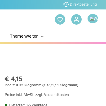
Direktbestellung
Themenwelten
€ 4,15
Inhalt:
0.09 Kilogramm
(€ 46,11 / 1 Kilogramm)
Preise inkl. MwSt. zzgl. Versandkosten
Lieferzeit 3-5 Werktage