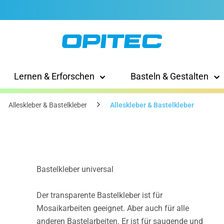
Lernen & Erforschen
Basteln & Gestalten
Alleskleber & Bastelkleber
Alleskleber & Bastelkleber
Bastelkleber universal
Der transparente Bastelkleber ist für
Mosaikarbeiten geeignet. Aber auch für alle
anderen Bastelarbeiten. Er ist für saugende und