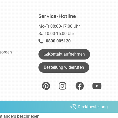
Service-Hotline
Mo-Fr 08:00-17:00 Uhr
Sa 10:00-15:00 Uhr
0800 005120
tsorgen
Kontakt aufnehmen
Bestellung widerrufen
Direktbestellung
ht anders beschrieben.