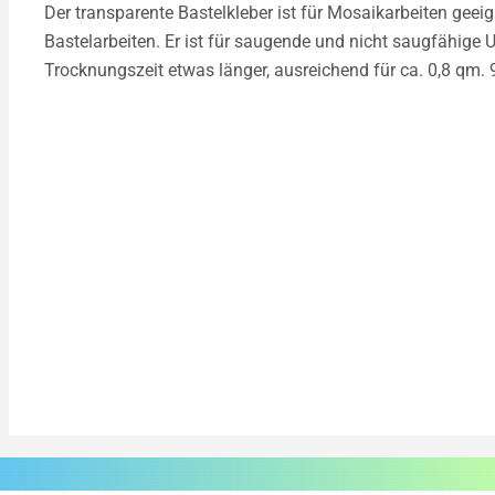
Der transparente Bastelkleber ist für Mosaikarbeiten geeig
Bastelarbeiten. Er ist für saugende und nicht saugfähige U
Trocknungszeit etwas länger, ausreichend für ca. 0,8 qm. 