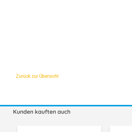
Zurück zur Übersicht
Kunden kauften auch
Produktgalerie überspringen