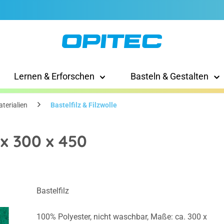
Lernen & Erforschen
Basteln & Gestalten
terialien
Bastelfilz & Filzwolle
 x 300 x 450
Bastelfilz
100% Polyester, nicht waschbar, Maße: ca. 300 x