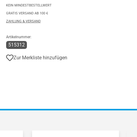
KEIN MINDESTBESTELLWERT
GRATIS VERSAND AB 100 €
ZAHLUNG & VERSAND
Artikelnummer:
515312
Zur Merkliste hinzufügen