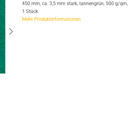
450 mm, ca. 3,5 mm stark, tannengrün, 500 g/qm,
1 Stück
Mehr Produktinformationen