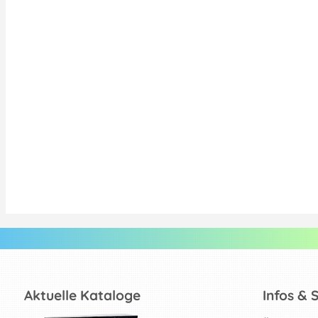
Aktuelle Kataloge
Infos & 