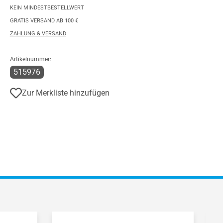
KEIN MINDESTBESTELLWERT
GRATIS VERSAND AB 100 €
ZAHLUNG & VERSAND
Artikelnummer:
515976
Zur Merkliste hinzufügen