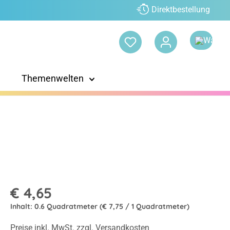
Direktbestellung
Themenwelten
€ 4,65
Inhalt:
0.6 Quadratmeter
(€ 7,75 / 1 Quadratmeter)
Preise inkl. MwSt. zzgl. Versandkosten