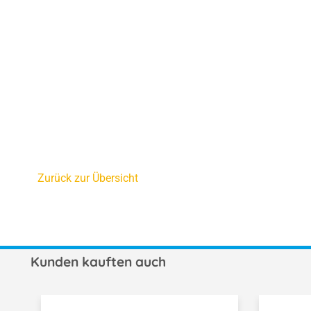
Zurück zur Übersicht
Kunden kauften auch
Produktgalerie überspringen