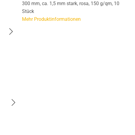
300 mm, ca. 1,5 mm stark, rosa, 150 g/qm, 10
Stück
Mehr Produktinformationen