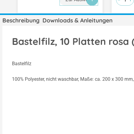
Beschreibung
Downloads & Anleitungen
Bastelfilz, 10 Platten rosa
Bastelfilz
100% Polyester, nicht waschbar, Maße: ca. 200 x 300 mm, 