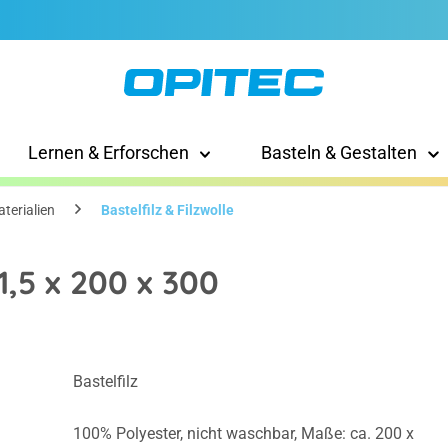
Lernen & Erforschen
Basteln & Gestalten
terialien
Bastelfilz & Filzwolle
(1,5 x 200 x 300
Bastelfilz
100% Polyester, nicht waschbar, Maße: ca. 200 x