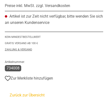
Preise inkl. MwSt. zzgl. Versandkosten
Artikel ist zur Zeit nicht verfügbar, bitte wenden Sie sich
an unseren Kundenservice
KEIN MINDESTBESTELLWERT
GRATIS VERSAND AB 100 €
ZAHLUNG & VERSAND
Artikelnummer:
734008
Zur Merkliste hinzufügen
Zurück zur Übersicht