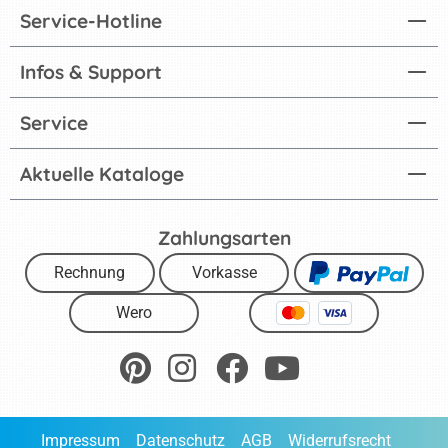
Service-Hotline
Infos & Support
Service
Aktuelle Kataloge
Zahlungsarten
Rechnung
Vorkasse
Wero
Impressum
Datenschutz
AGB
Widerrufsrecht