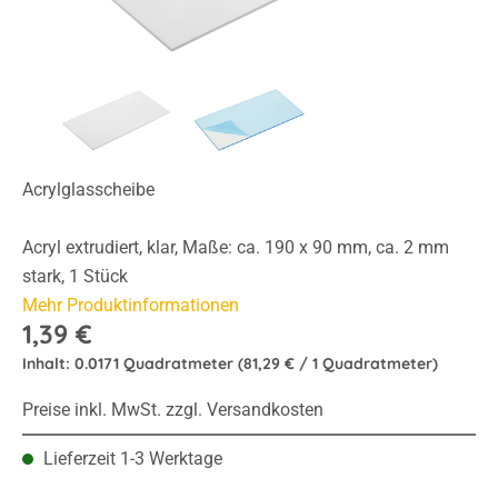
Acrylglasscheibe
Acryl extrudiert, klar, Maße: ca. 190 x 90 mm, ca. 2 mm
stark, 1 Stück
Mehr Produktinformationen
1,39 €
Inhalt:
0.0171 Quadratmeter
(81,29 € / 1 Quadratmeter)
Preise inkl. MwSt. zzgl. Versandkosten
Lieferzeit 1-3 Werktage