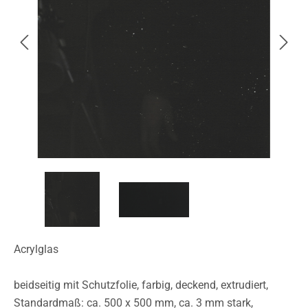
Acrylglas
beidseitig mit Schutzfolie, farbig, deckend, extrudiert,
Standardmaß: ca. 500 x 500 mm, ca. 3 mm stark,