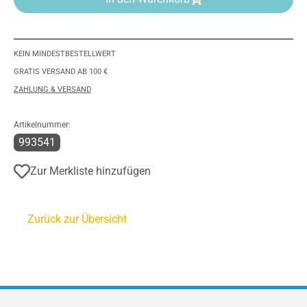
KEIN MINDESTBESTELLWERT
GRATIS VERSAND AB 100 €
ZAHLUNG & VERSAND
Artikelnummer:
993541
Zur Merkliste hinzufügen
Zurück zur Übersicht