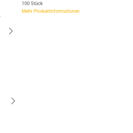
100 Stück
Mehr Produktinformationen