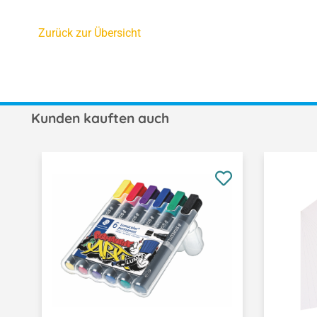
Zurück zur Übersicht
Kunden kauften auch
Produktgalerie überspringen