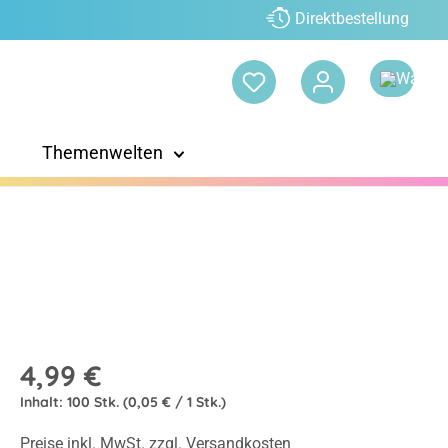
Direktbestellung
Themenwelten
4,99 €
Inhalt:
100 Stk.
(0,05 € / 1 Stk.)
Preise inkl. MwSt. zzgl. Versandkosten