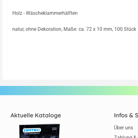
Holz - Wäscheklammerhälften
natur, ohne Dekoration, Maße: ca. 72 x 10 mm, 100 Stück
Aktuelle Kataloge
Infos & 
Über uns
Zahlung &