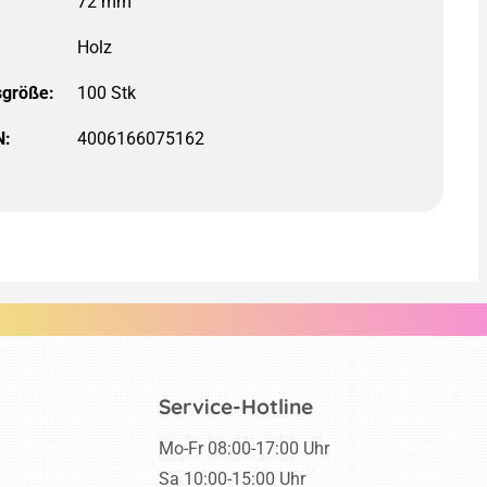
größe:
100 Stk
N:
4006166075162
Service-Hotline
Mo-Fr 08:00-17:00 Uhr
Sa 10:00-15:00 Uhr