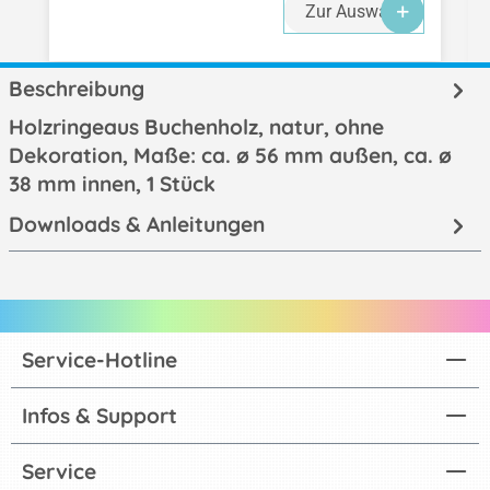
Zur Auswahl
Beschreibung
Holzringeaus Buchenholz, natur, ohne
Dekoration, Maße: ca. ø 56 mm außen, ca. ø
38 mm innen, 1 Stück
Downloads & Anleitungen
Service-Hotline
Infos & Support
Service