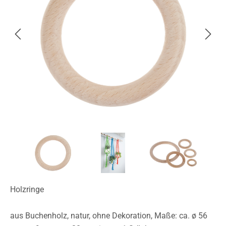
Holzringe
aus Buchenholz, natur, ohne Dekoration, Maße: ca. ø 56