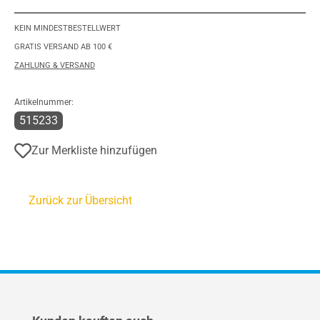
KEIN MINDESTBESTELLWERT
GRATIS VERSAND AB 100 €
ZAHLUNG & VERSAND
Artikelnummer:
515233
Zur Merkliste hinzufügen
Zurück zur Übersicht