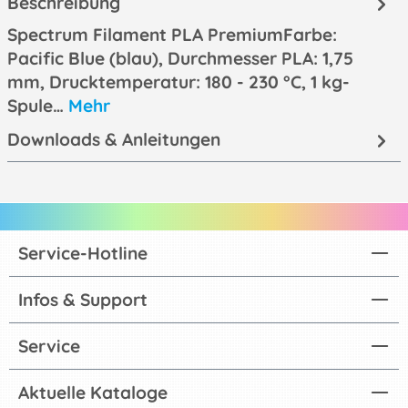
Beschreibung
Spectrum Filament PLA PremiumFarbe:
Pacific Blue (blau), Durchmesser PLA: 1,75
mm, Drucktemperatur: 180 - 230 °C, 1 kg-
Spule…
Mehr
Downloads & Anleitungen
Service-Hotline
Infos & Support
Service
Aktuelle Kataloge