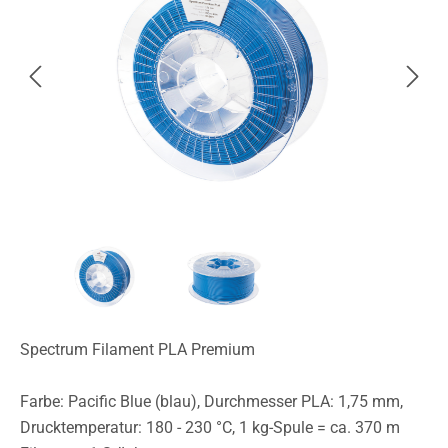
Spectrum Filament PLA Premium
Farbe: Pacific Blue (blau), Durchmesser PLA: 1,75 mm,
Drucktemperatur: 180 - 230 °C, 1 kg-Spule = ca. 370 m