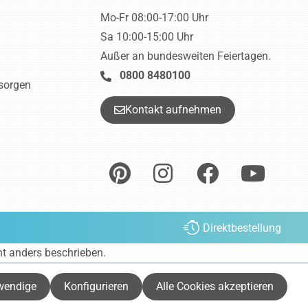
Mo-Fr 08:00-17:00 Uhr
Sa 10:00-15:00 Uhr
Außer an bundesweiten Feiertagen.
0800 8480100
tsorgen
Kontakt aufnehmen
Direktbestellung
ht anders beschrieben.
wendige
Konfigurieren
Alle Cookies akzeptieren