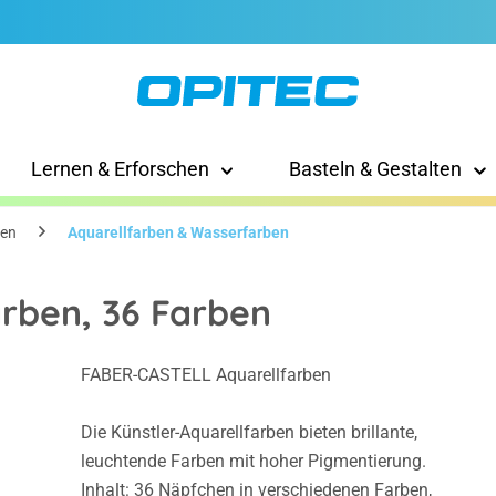
Lernen & Erforschen
Basteln & Gestalten
en
Aquarellfarben & Wasserfarben
rben, 36 Farben
FABER-CASTELL Aquarellfarben
Die Künstler-Aquarellfarben bieten brillante,
leuchtende Farben mit hoher Pigmentierung.
Inhalt: 36 Näpfchen in verschiedenen Farben,