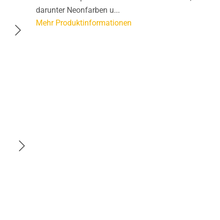
darunter Neonfarben u...
Mehr Produktinformationen