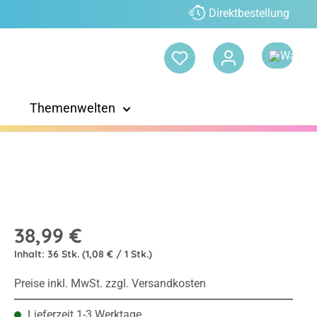
Direktbestellung
Themenwelten
38,99 €
Inhalt:
36 Stk.
(1,08 € / 1 Stk.)
Preise inkl. MwSt. zzgl. Versandkosten
Lieferzeit 1-3 Werktage