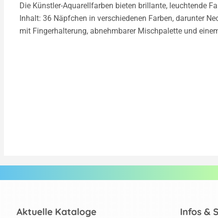
Die Künstler-Aquarellfarben bieten brillante, leuchtende 
Inhalt: 36 Näpfchen in verschiedenen Farben, darunter Ne
mit Fingerhalterung, abnehmbarer Mischpalette und einem
Aktuelle Kataloge
Infos & 