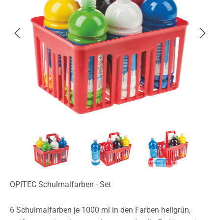
OPITEC Schulmalfarben - Set
6 Schulmalfarben je 1000 ml in den Farben hellgrün,