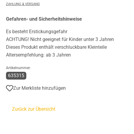
ZAHLUNG & VERSAND
Gefahren- und Sicherheitshinweise
Es besteht Erstickungsgefahr
ACHTUNG! Nicht geeignet für Kinder unter 3 Jahren
Dieses Produkt enthält verschluckbare Kleinteile
Altersempfehlung: ab 3 Jahren
Artikelnummer:
635315
Zur Merkliste hinzufügen
Zurück zur Übersicht