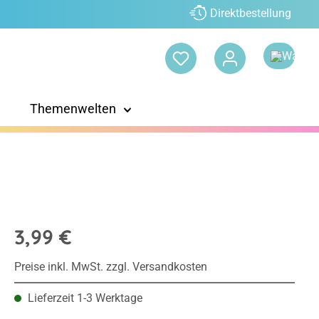
Direktbestellung
Themenwelten
3,99 €
Preise inkl. MwSt. zzgl. Versandkosten
Lieferzeit 1-3 Werktage