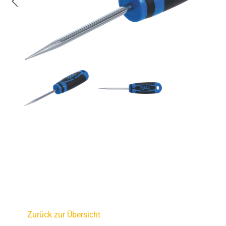
Zurück zur Übersicht