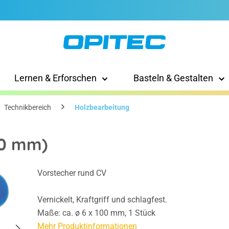
Lernen & Erforschen
Basteln & Gestalten
Technikbereich
Holzbearbeitung
00 mm)
Vorstecher rund CV
Vernickelt, Kraftgriff und schlagfest.
Maße: ca. ø 6 x 100 mm, 1 Stück
Mehr Produktinformationen