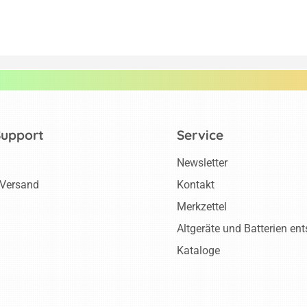
Support
Service
Newsletter
 Versand
Kontakt
Merkzettel
Altgeräte und Batterien en
Kataloge