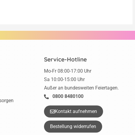
Service-Hotline
Mo-Fr 08:00-17:00 Uhr
Sa 10:00-15:00 Uhr
Außer an bundesweiten Feiertagen.
0800 8480100
tsorgen
Kontakt aufnehmen
Bestellung widerrufen