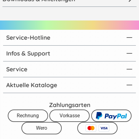
Service-Hotline
Infos & Support
Service
Aktuelle Kataloge
Zahlungsarten
Rechnung
Vorkasse
Wero