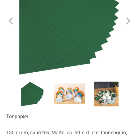
Tonpapier
130 g/qm, säurefrei, Maße: ca. 50 x 70 cm, tannengrün,