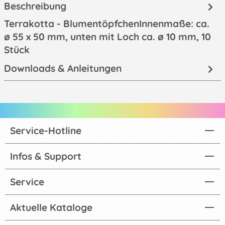
Beschreibung
Terrakotta - BlumentöpfchenInnenmaße: ca.
ø 55 x 50 mm, unten mit Loch ca. ø 10 mm, 10
Stück
Downloads & Anleitungen
Service-Hotline
Infos & Support
Service
Aktuelle Kataloge