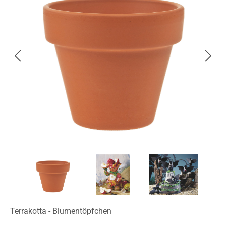
Terrakotta - Blumentöpfchen