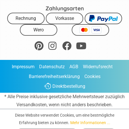
Zahlungsarten
Rechnung
Vorkasse
Wero
Impressum
Datenschutz
AGB
Widerrufsrecht
Barrierefreiheitserklärung
Cookies
Direktbestellung
* Alle Preise inklusive gesetzliche Mehrwertsteuer zuzüglich
Versandkosten
, wenn nicht anders beschrieben.
Diese Website verwendet Cookies, um eine bestmögliche
Erfahrung bieten zu können.
Mehr Informationen ...