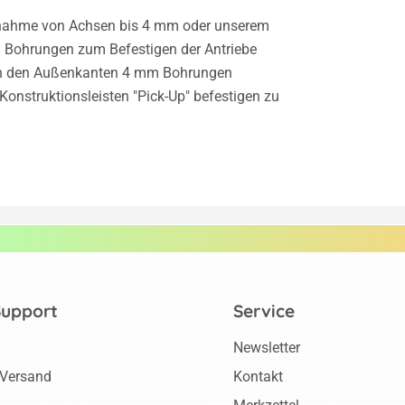
ufnahme von Achsen bis 4 mm oder unserem
m Bohrungen zum Befestigen der Antriebe
h an den Außenkanten 4 mm Bohrungen
Konstruktionsleisten "Pick-Up" befestigen zu
Support
Service
Newsletter
 Versand
Kontakt