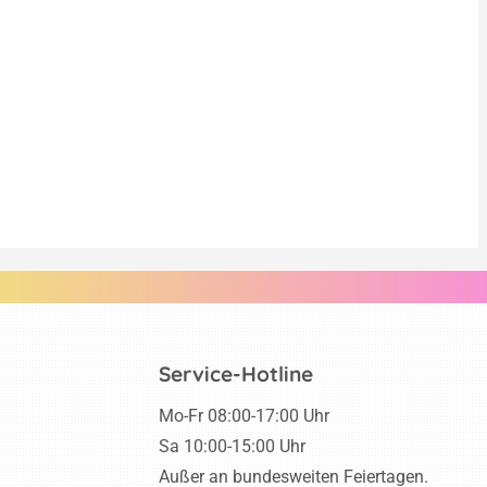
Service-Hotline
Mo-Fr 08:00-17:00 Uhr
Sa 10:00-15:00 Uhr
Außer an bundesweiten Feiertagen.