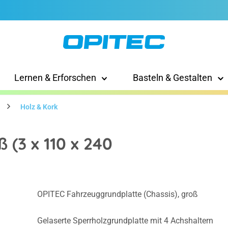
Lernen & Erforschen
Basteln & Gestalten
Holz & Kork
 (3 x 110 x 240
OPITEC Fahrzeuggrundplatte (Chassis), groß
Gelaserte Sperrholzgrundplatte mit 4 Achshaltern