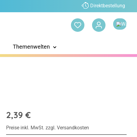
Direktbestellung
Themenwelten
2,39 €
Preise inkl. MwSt. zzgl. Versandkosten