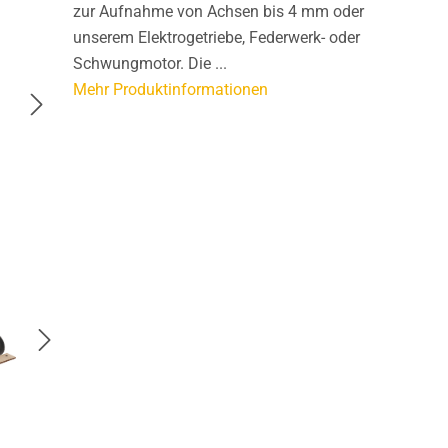
zur Aufnahme von Achsen bis 4 mm oder
unserem Elektrogetriebe, Federwerk- oder
Schwungmotor. Die ...
Mehr Produktinformationen