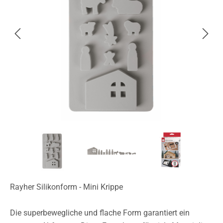
Rayher Silikonform - Mini Krippe
Die superbewegliche und flache Form garantiert ein