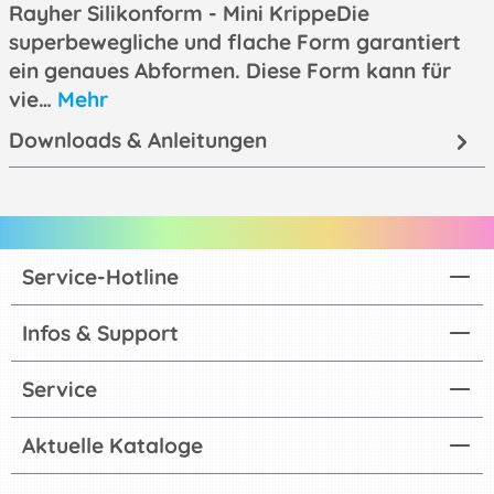
Rayher Silikonform - Mini KrippeDie
superbewegliche und flache Form garantiert
ein genaues Abformen. Diese Form kann für
vie…
Mehr
Downloads & Anleitungen
Service-Hotline
Infos & Support
Service
Aktuelle Kataloge