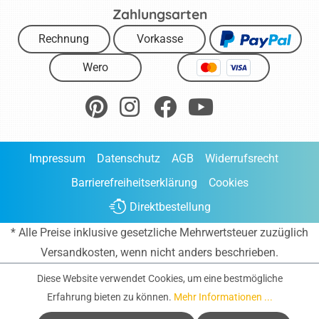
Zahlungsarten
Rechnung
Vorkasse
Wero
Impressum
Datenschutz
AGB
Widerrufsrecht
Barrierefreiheitserklärung
Cookies
Direktbestellung
* Alle Preise inklusive gesetzliche Mehrwertsteuer zuzüglich
Versandkosten
, wenn nicht anders beschrieben.
Diese Website verwendet Cookies, um eine bestmögliche
Erfahrung bieten zu können.
Mehr Informationen ...