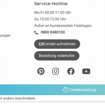
Service-Hotline
Mo-Fr 08:00-17:00 Uhr
Sa 10:00-15:00 Uhr
Außer an bundesweiten Feiertagen.
0800 8480100
tsorgen
Kontakt aufnehmen
Bestellung widerrufen
Direktbestellung
ht anders beschrieben.