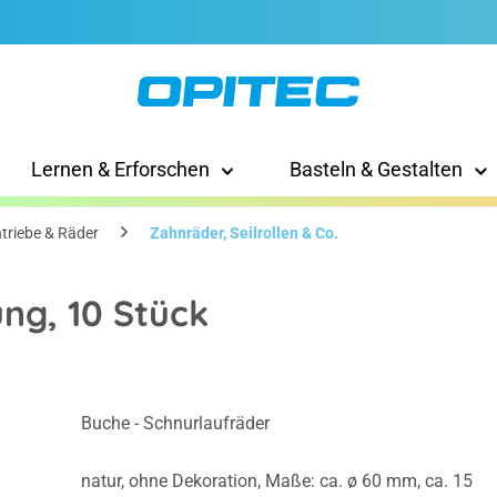
Lernen & Erforschen
Basteln & Gestalten
triebe & Räder
Zahnräder, Seilrollen & Co.
ng, 10 Stück
Buche - Schnurlaufräder
natur, ohne Dekoration, Maße: ca. ø 60 mm, ca. 15