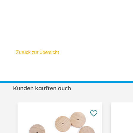
Zurück zur Übersicht
Kunden kauften auch
Produktgalerie überspringen