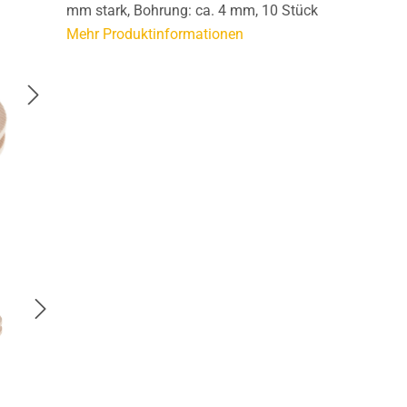
mm stark, Bohrung: ca. 4 mm, 10 Stück
Mehr Produktinformationen