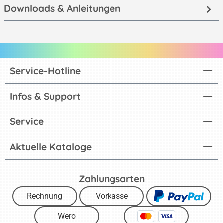
Downloads & Anleitungen
Service-Hotline
Infos & Support
Service
Aktuelle Kataloge
Zahlungsarten
Rechnung
Vorkasse
Wero