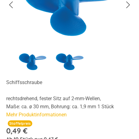
Schiffsschraube
rechtsdrehend, fester Sitz auf 2-mm-Wellen,
Maße: ca. ø 30 mm, Bohrung: ca. 1,9 mm 1 Stück
Mehr Produktinformationen
Staffelpreis
0,49 €