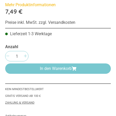
Mehr Produktinformationen
7,49 €
Preise inkl. MwSt. zzgl. Versandkosten
Lieferzeit 1-3 Werktage
Anzahl
Produkt Anzahl: Gib den gewünschten Wert e
In den Warenkorb
KEIN MINDESTBESTELLWERT
GRATIS VERSAND AB 100 €
ZAHLUNG & VERSAND