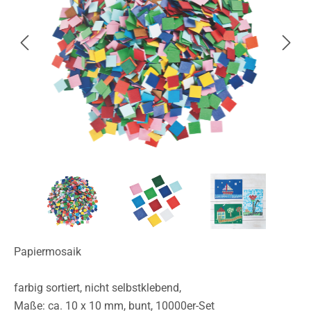
Papiermosaik
farbig sortiert, nicht selbstklebend,
Maße: ca. 10 x 10 mm, bunt, 10000er-Set