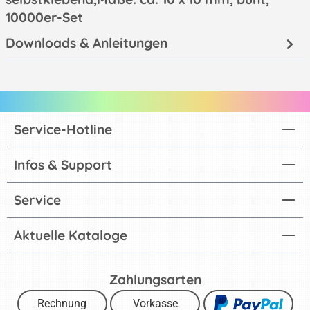
10000er-Set
Downloads & Anleitungen
Service-Hotline
Infos & Support
Service
Aktuelle Kataloge
Zahlungsarten
Rechnung
Vorkasse