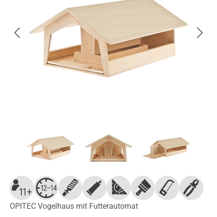
OPITEC Vogelhaus mit Futterautomat