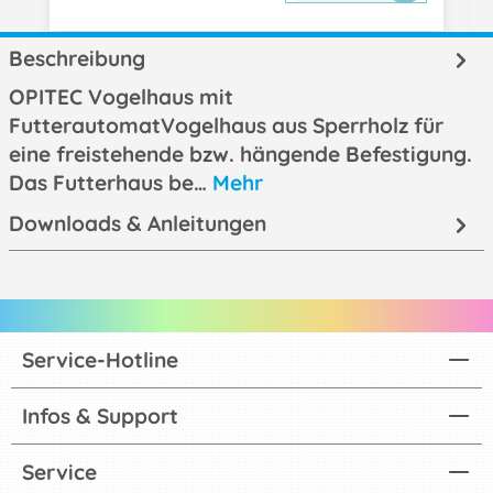
Beschreibung
OPITEC Vogelhaus mit
FutterautomatVogelhaus aus Sperrholz für
eine freistehende bzw. hängende Befestigung.
Das Futterhaus be…
Mehr
Downloads & Anleitungen
Service-Hotline
Infos & Support
Service