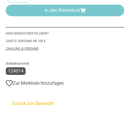
In den Warenkorb
KEIN MINDESTBESTELLWERT
GRATIS VERSAND AB 100 €
ZAHLUNG & VERSAND
Artikelnummer:
124014
Zur Merkliste hinzufügen
Zurück zur Übersicht