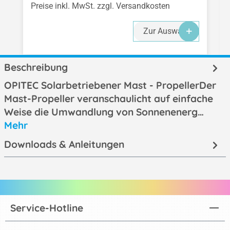
Preise inkl. MwSt. zzgl. Versandkosten
Zur Auswahl
Beschreibung
OPITEC Solarbetriebener Mast - PropellerDer
Mast-Propeller veranschaulicht auf einfache
Weise die Umwandlung von Sonnenenerg…
Mehr
Downloads & Anleitungen
Service-Hotline