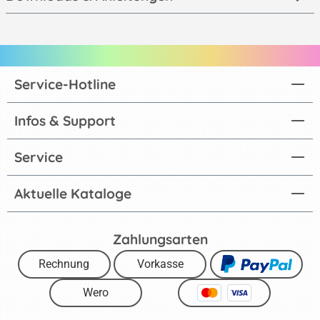
Service-Hotline
Infos & Support
Service
Aktuelle Kataloge
Zahlungsarten
Rechnung
Vorkasse
Wero