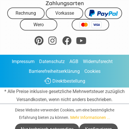
Zahlungsarten
Rechnung
Vorkasse
Wero
Impressum
Datenschutz
AGB
Widerrufsrecht
Barrierefreiheitserklärung
Cookies
Direktbestellung
* Alle Preise inklusive gesetzliche Mehrwertsteuer zuzüglich
Versandkosten
, wenn nicht anders beschrieben.
Diese Website verwendet Cookies, um eine bestmögliche
Erfahrung bieten zu können.
Mehr Informationen ...