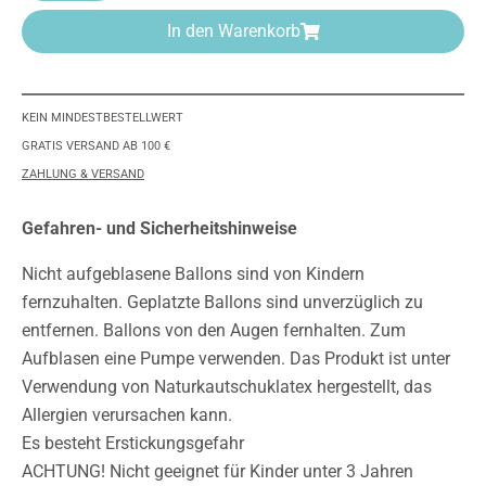
In den Warenkorb
KEIN MINDESTBESTELLWERT
GRATIS VERSAND AB 100 €
ZAHLUNG & VERSAND
Gefahren- und Sicherheitshinweise
Nicht aufgeblasene Ballons sind von Kindern
fernzuhalten. Geplatzte Ballons sind unverzüglich zu
entfernen. Ballons von den Augen fernhalten. Zum
Aufblasen eine Pumpe verwenden. Das Produkt ist unter
Verwendung von Naturkautschuklatex hergestellt, das
Allergien verursachen kann.
Es besteht Erstickungsgefahr
ACHTUNG! Nicht geeignet für Kinder unter 3 Jahren