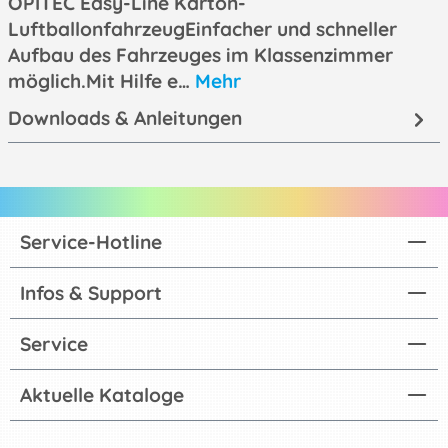
OPITEC Easy-Line Karton-
LuftballonfahrzeugEinfacher und schneller
Aufbau des Fahrzeuges im Klassenzimmer
möglich.Mit Hilfe e…
Mehr
Downloads & Anleitungen
Service-Hotline
Infos & Support
Service
Aktuelle Kataloge