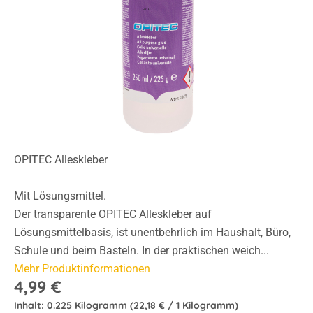
OPITEC Alleskleber
Mit Lösungsmittel.
Der transparente OPITEC Alleskleber auf
Lösungsmittelbasis, ist unentbehrlich im Haushalt, Büro,
Schule und beim Basteln. In der praktischen weich...
Mehr Produktinformationen
4,99 €
Inhalt:
0.225 Kilogramm
(22,18 € / 1 Kilogramm)