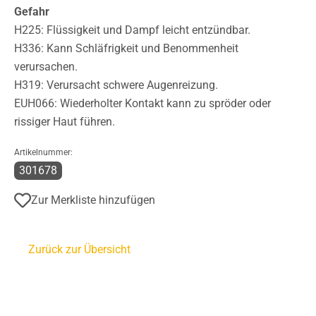
Gefahr
H225: Flüssigkeit und Dampf leicht entzündbar.
H336: Kann Schläfrigkeit und Benommenheit
verursachen.
H319: Verursacht schwere Augenreizung.
EUH066: Wiederholter Kontakt kann zu spröder oder
rissiger Haut führen.
Artikelnummer:
301678
Zur Merkliste hinzufügen
Zurück zur Übersicht