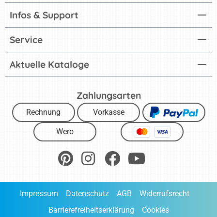
Infos & Support
Service
Aktuelle Kataloge
Zahlungsarten
Rechnung
Vorkasse
Wero
Impressum
Datenschutz
AGB
Widerrufsrecht
Barrierefreiheitserklärung
Cookies