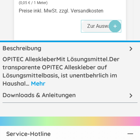
(0,05 € / 1 Meter)
Preise inkl. MwSt. zzgl. Versandkosten
Zur Auswahl
Beschreibung
OPITEC AlleskleberMit Lösungsmittel.Der
transparente OPITEC Alleskleber auf
Lösungsmittelbasis, ist unentbehrlich im
Haushal…
Mehr
Downloads & Anleitungen
Service-Hotline