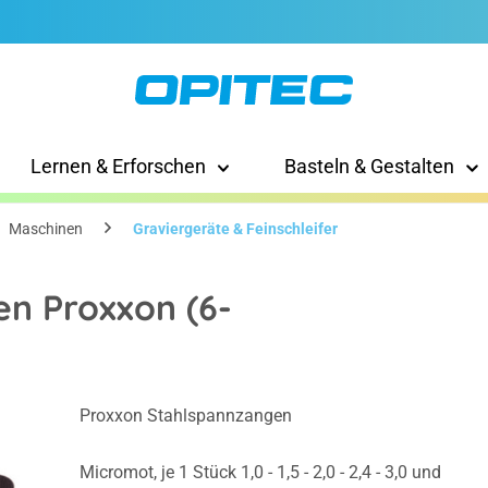
Lernen & Erforschen
Basteln & Gestalten
Maschinen
Graviergeräte & Feinschleifer
n Proxxon (6-
Proxxon Stahlspannzangen
Micromot, je 1 Stück 1,0 - 1,5 - 2,0 - 2,4 - 3,0 und