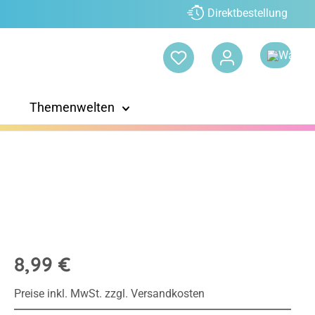
Direktbestellung
Themenwelten
8,99 €
Preise inkl. MwSt. zzgl. Versandkosten