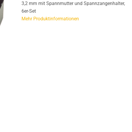
3,2 mm mit Spannmutter und Spannzangenhalter,
6er-Set
Mehr Produktinformationen