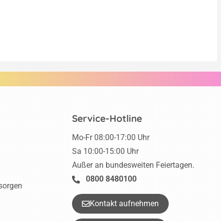
Service-Hotline
Mo-Fr 08:00-17:00 Uhr
Sa 10:00-15:00 Uhr
Außer an bundesweiten Feiertagen.
0800 8480100
tsorgen
Kontakt aufnehmen