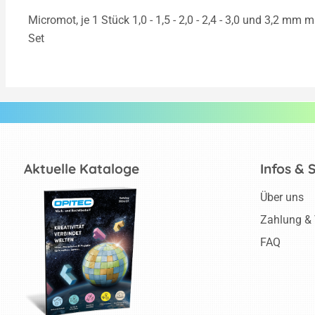
Micromot, je 1 Stück 1,0 - 1,5 - 2,0 - 2,4 - 3,0 und 3,2 m
Set
Aktuelle Kataloge
Infos & 
Über uns
Zahlung &
FAQ