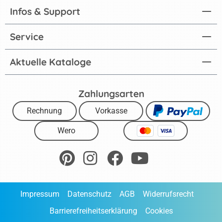
Infos & Support
Service
Aktuelle Kataloge
Zahlungsarten
Rechnung
Vorkasse
Wero
Impressum
Datenschutz
AGB
Widerrufsrecht
Barrierefreiheitserklärung
Cookies