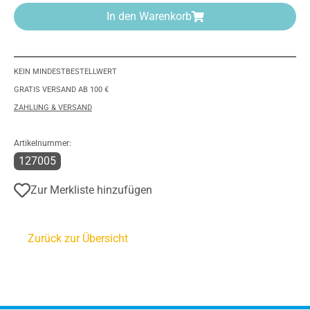
In den Warenkorb
KEIN MINDESTBESTELLWERT
GRATIS VERSAND AB 100 €
ZAHLUNG & VERSAND
Artikelnummer:
127005
Zur Merkliste hinzufügen
Zurück zur Übersicht