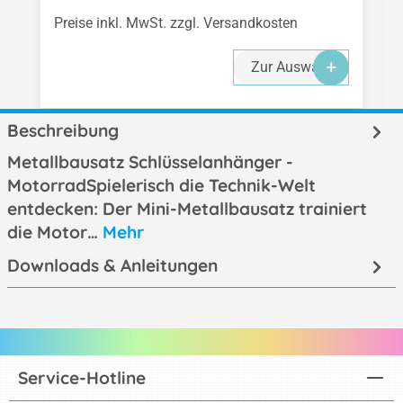
Preise inkl. MwSt. zzgl. Versandkosten
Zur Auswahl
Beschreibung
Metallbausatz Schlüsselanhänger -
MotorradSpielerisch die Technik-Welt
entdecken: Der Mini-Metallbausatz trainiert
die Motor…
Mehr
Downloads & Anleitungen
Service-Hotline