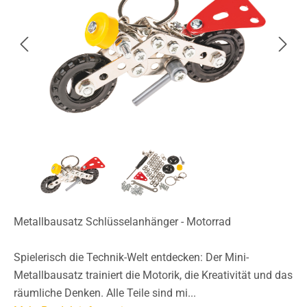
Metallbausatz Schlüsselanhänger - Motorrad
Spielerisch die Technik-Welt entdecken: Der Mini-
Metallbausatz trainiert die Motorik, die Kreativität und das
räumliche Denken. Alle Teile sind mi...