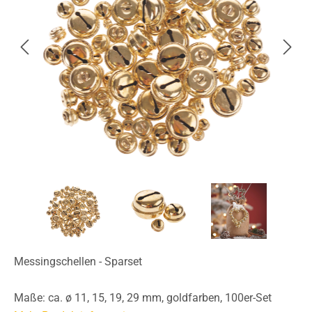
Messingschellen - Sparset
Maße: ca. ø 11, 15, 19, 29 mm, goldfarben, 100er-Set