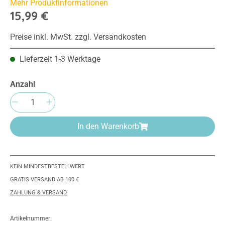
Mehr Produktinformationen
15,99 €
Preise inkl. MwSt. zzgl. Versandkosten
Lieferzeit 1-3 Werktage
Anzahl
Produkt Anzahl: Gib den gewünschten Wert e
In den Warenkorb
KEIN MINDESTBESTELLWERT
GRATIS VERSAND AB 100 €
ZAHLUNG & VERSAND
Artikelnummer: