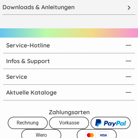
Downloads & Anleitungen
Service-Hotline
Infos & Support
Service
Aktuelle Kataloge
Zahlungsarten
Rechnung
Vorkasse
Wero