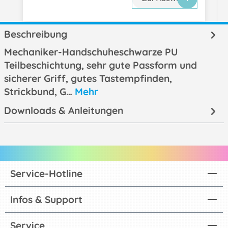
Beschreibung
Mechaniker-Handschuheschwarze PU
Teilbeschichtung, sehr gute Passform und
sicherer Griff, gutes Tastempfinden,
Strickbund, G…
Mehr
Downloads & Anleitungen
Service-Hotline
Infos & Support
Service