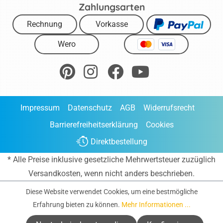
Zahlungsarten
Rechnung
Vorkasse
Wero
Impressum
Datenschutz
AGB
Widerrufsrecht
Barrierefreiheitserklärung
Cookies
Direktbestellung
* Alle Preise inklusive gesetzliche Mehrwertsteuer zuzüglich
Versandkosten
, wenn nicht anders beschrieben.
Diese Website verwendet Cookies, um eine bestmögliche
Erfahrung bieten zu können.
Mehr Informationen ...