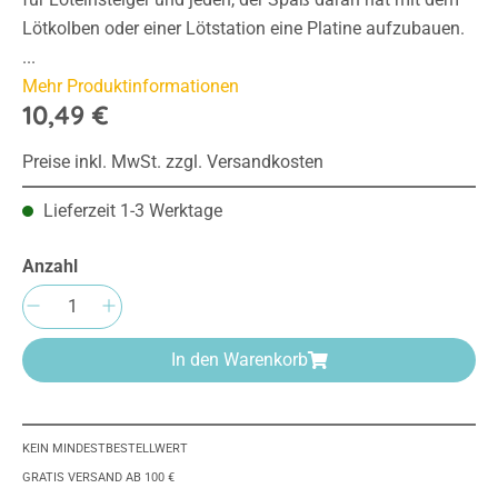
Lötkolben oder einer Lötstation eine Platine aufzubauen.
...
Mehr Produktinformationen
10,49 €
Preise inkl. MwSt. zzgl. Versandkosten
Lieferzeit 1-3 Werktage
Anzahl
Produkt Anzahl: Gib den gewünschten Wert e
In den Warenkorb
KEIN MINDESTBESTELLWERT
GRATIS VERSAND AB 100 €