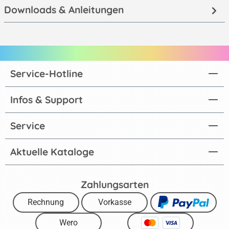
Downloads & Anleitungen
Service-Hotline
Infos & Support
Service
Aktuelle Kataloge
Zahlungsarten
Rechnung
Vorkasse
Wero