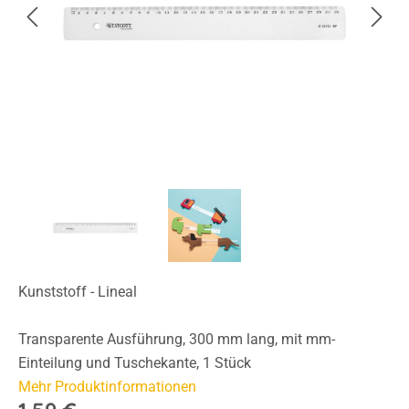
Kunststoff - Lineal
Transparente Ausführung, 300 mm lang, mit mm-
Einteilung und Tuschekante, 1 Stück
Mehr Produktinformationen