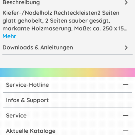
Beschreibung
Kiefer-/Nadelholz Rechteckleisten2 Seiten
glatt gehobelt, 2 Seiten sauber gesägt,
markante Holzmaserung, Maße: ca. 250 x 15…
Mehr
Downloads & Anleitungen
Service-Hotline
Infos & Support
Service
Aktuelle Kataloge