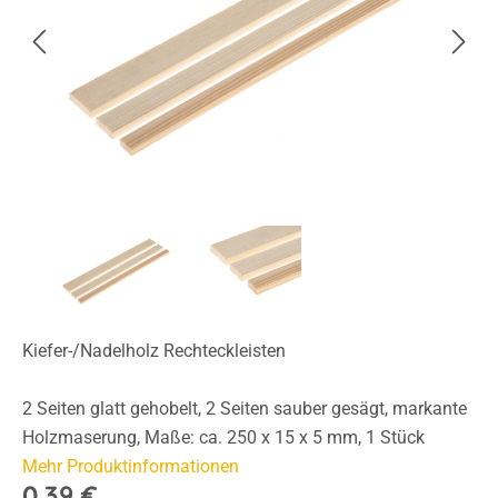
Kiefer-/Nadelholz Rechteckleisten
2 Seiten glatt gehobelt, 2 Seiten sauber gesägt, markante
Holzmaserung, Maße: ca. 250 x 15 x 5 mm, 1 Stück
Mehr Produktinformationen
0,39 €