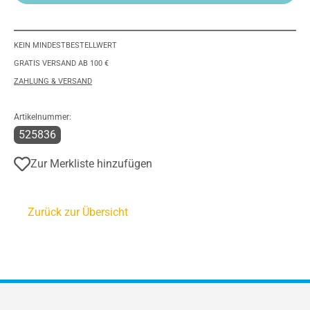
KEIN MINDESTBESTELLWERT
GRATIS VERSAND AB 100 €
ZAHLUNG & VERSAND
Artikelnummer:
525836
Zur Merkliste hinzufügen
Zurück zur Übersicht