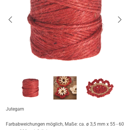
Jutegarn
Farbabweichungen möglich, Maße: ca. ø 3,5 mm x 55 - 60