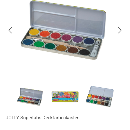
JOLLY Supertabs Deckfarbenkasten