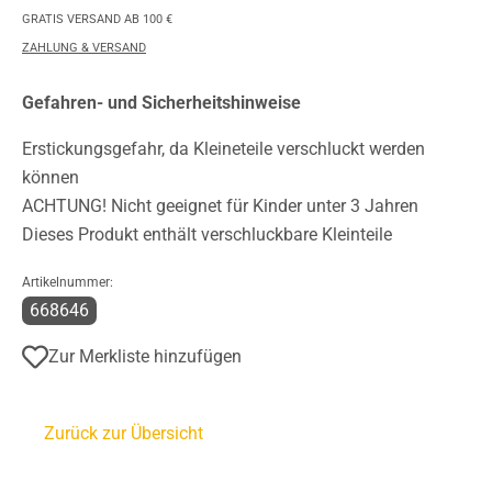
GRATIS VERSAND AB 100 €
ZAHLUNG & VERSAND
Gefahren- und Sicherheitshinweise
Erstickungsgefahr, da Kleineteile verschluckt werden
können
ACHTUNG! Nicht geeignet für Kinder unter 3 Jahren
Dieses Produkt enthält verschluckbare Kleinteile
Artikelnummer:
668646
Zur Merkliste hinzufügen
Zurück zur Übersicht