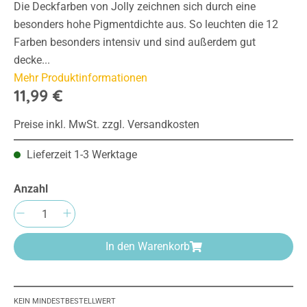
Die Deckfarben von Jolly zeichnen sich durch eine
besonders hohe Pigmentdichte aus. So leuchten die 12
Farben besonders intensiv und sind außerdem gut
decke...
Mehr Produktinformationen
11,99 €
Preise inkl. MwSt. zzgl. Versandkosten
Lieferzeit 1-3 Werktage
Anzahl
Produkt Anzahl: Gib den gewünschten Wert e
In den Warenkorb
KEIN MINDESTBESTELLWERT