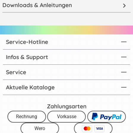
Downloads & Anleitungen
Service-Hotline
Infos & Support
Service
Aktuelle Kataloge
Zahlungsarten
Rechnung
Vorkasse
Wero