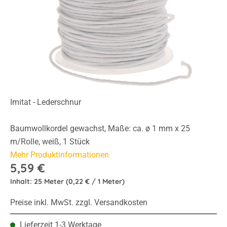
Imitat - Lederschnur
Baumwollkordel gewachst, Maße: ca. ø 1 mm x 25
m/Rolle, weiß, 1 Stück
Mehr Produktinformationen
5,59 €
Inhalt:
25 Meter
(0,22 € / 1 Meter)
Preise inkl. MwSt. zzgl. Versandkosten
Lieferzeit 1-3 Werktage