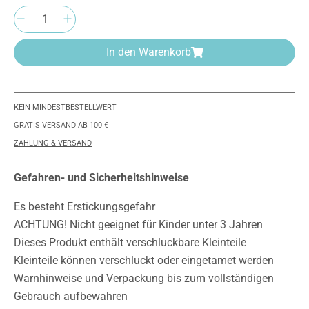
Produkt Anzahl: Gib den gewünschten Wert e
In den Warenkorb
KEIN MINDESTBESTELLWERT
GRATIS VERSAND AB 100 €
ZAHLUNG & VERSAND
Gefahren- und Sicherheitshinweise
Es besteht Erstickungsgefahr
ACHTUNG! Nicht geeignet für Kinder unter 3 Jahren
Dieses Produkt enthält verschluckbare Kleinteile
Kleinteile können verschluckt oder eingetamet werden
Warnhinweise und Verpackung bis zum vollständigen
Gebrauch aufbewahren