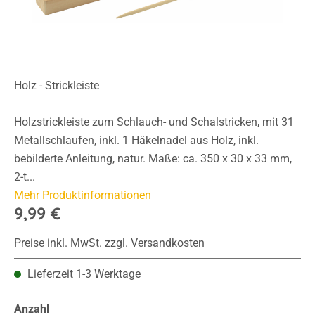
Holz - Strickleiste
Holzstrickleiste zum Schlauch- und Schalstricken, mit 31
Metallschlaufen, inkl. 1 Häkelnadel aus Holz, inkl.
bebilderte Anleitung, natur. Maße: ca. 350 x 30 x 33 mm,
2-t...
Mehr Produktinformationen
9,99 €
Preise inkl. MwSt. zzgl. Versandkosten
Lieferzeit 1-3 Werktage
Anzahl