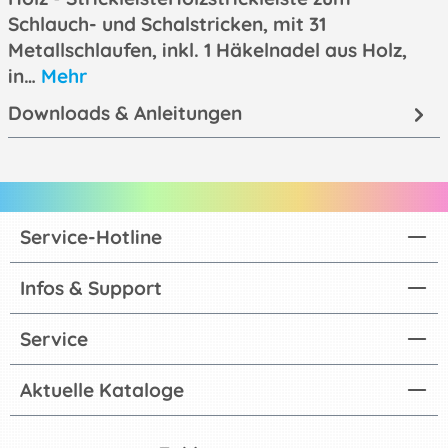
Schlauch- und Schalstricken, mit 31
Metallschlaufen, inkl. 1 Häkelnadel aus Holz,
in…
Mehr
Downloads & Anleitungen
Service-Hotline
Infos & Support
Service
Aktuelle Kataloge