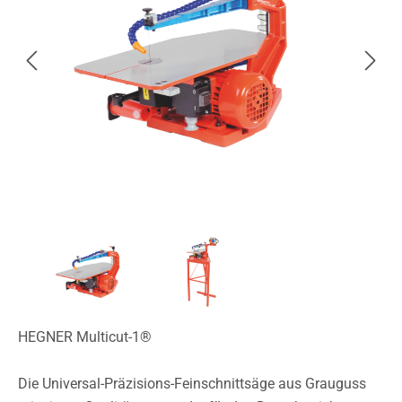
HEGNER Multicut-1®
Die Universal-Präzisions-Feinschnittsäge aus Grauguss