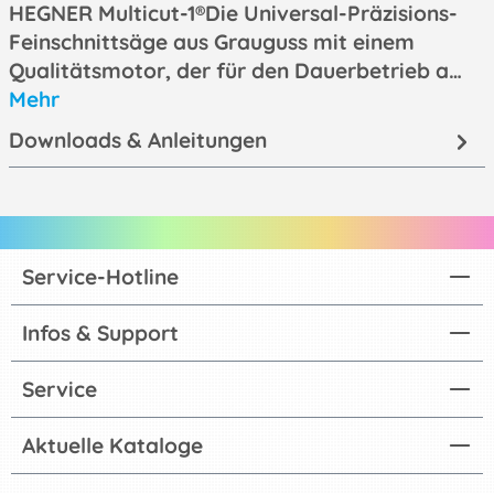
HEGNER Multicut-1®Die Universal-Präzisions-
Feinschnittsäge aus Grauguss mit einem
Qualitätsmotor, der für den Dauerbetrieb a…
Mehr
Downloads & Anleitungen
Service-Hotline
Infos & Support
Service
Aktuelle Kataloge