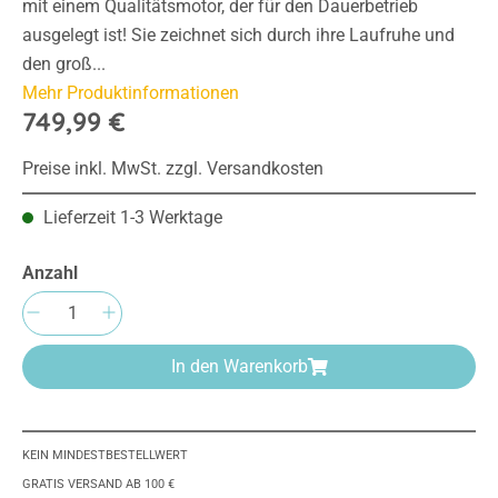
mit einem Qualitätsmotor, der für den Dauerbetrieb
ausgelegt ist! Sie zeichnet sich durch ihre Laufruhe und
den groß...
Mehr Produktinformationen
749,99 €
Preise inkl. MwSt. zzgl. Versandkosten
Lieferzeit 1-3 Werktage
Anzahl
Produkt Anzahl: Gib den gewünschten Wert e
In den Warenkorb
KEIN MINDESTBESTELLWERT
GRATIS VERSAND AB 100 €