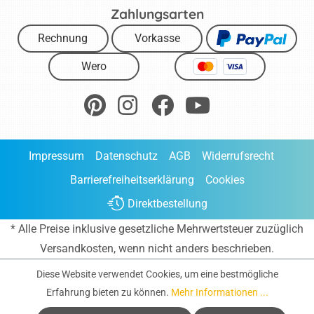
Zahlungsarten
Rechnung
Vorkasse
Wero
Impressum
Datenschutz
AGB
Widerrufsrecht
Barrierefreiheitserklärung
Cookies
Direktbestellung
* Alle Preise inklusive gesetzliche Mehrwertsteuer zuzüglich
Versandkosten
, wenn nicht anders beschrieben.
Diese Website verwendet Cookies, um eine bestmögliche
Erfahrung bieten zu können.
Mehr Informationen ...