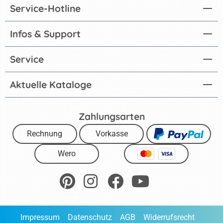
Service-Hotline
Infos & Support
Service
Aktuelle Kataloge
Zahlungsarten
Rechnung
Vorkasse
Wero
Impressum
Datenschutz
AGB
Widerrufsrecht