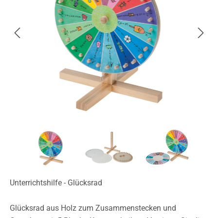
Unterrichtshilfe - Glücksrad
Glücksrad aus Holz zum Zusammenstecken und