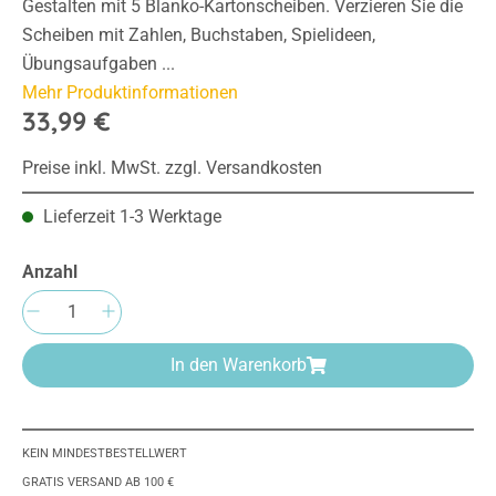
Gestalten mit 5 Blanko-Kartonscheiben. Verzieren Sie die
Scheiben mit Zahlen, Buchstaben, Spielideen,
Übungsaufgaben ...
Mehr Produktinformationen
33,99 €
Preise inkl. MwSt. zzgl. Versandkosten
Lieferzeit 1-3 Werktage
Anzahl
Produkt Anzahl: Gib den gewünschten Wert e
In den Warenkorb
KEIN MINDESTBESTELLWERT
GRATIS VERSAND AB 100 €