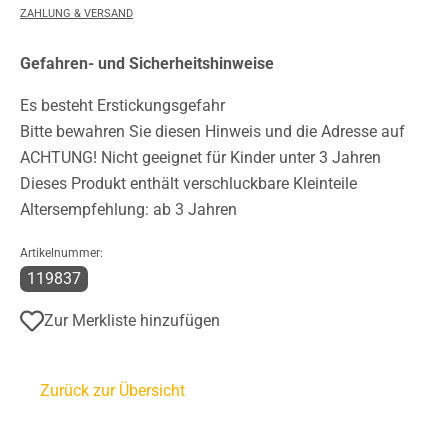
ZAHLUNG & VERSAND
Gefahren- und Sicherheitshinweise
Es besteht Erstickungsgefahr
Bitte bewahren Sie diesen Hinweis und die Adresse auf
ACHTUNG! Nicht geeignet für Kinder unter 3 Jahren
Dieses Produkt enthält verschluckbare Kleinteile
Altersempfehlung: ab 3 Jahren
Artikelnummer:
119837
Zur Merkliste hinzufügen
Zurück zur Übersicht