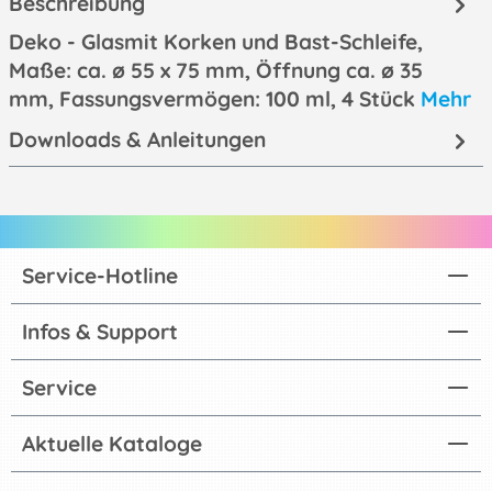
Beschreibung
Deko - Glasmit Korken und Bast-Schleife,
Maße: ca. ø 55 x 75 mm, Öffnung ca. ø 35
mm, Fassungsvermögen: 100 ml, 4 Stück
Mehr
Downloads & Anleitungen
Service-Hotline
Infos & Support
Service
Aktuelle Kataloge