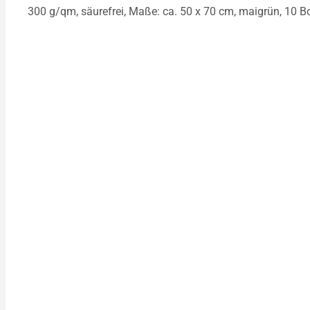
300 g/qm, säurefrei, Maße: ca. 50 x 70 cm, maigrün, 10 