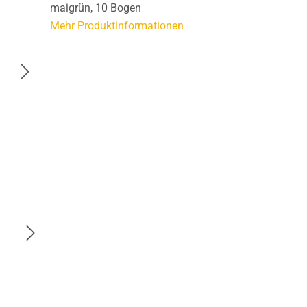
maigrün, 10 Bogen
Mehr Produktinformationen