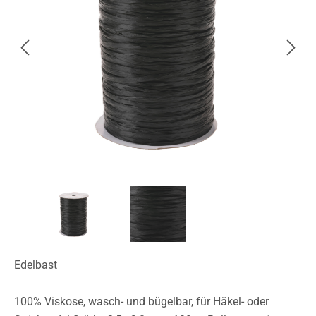
Edelbast
100% Viskose, wasch- und bügelbar, für Häkel- oder