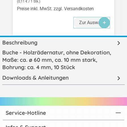
(0,11 € / 1 Stk.)
Preise inkl. MwSt. zzgl. Versandkosten
Zur Auswahl
Beschreibung
Buche - Holzrädernatur, ohne Dekoration,
Maße: ca. ø 60 mm, ca. 10 mm stark,
Bohrung: ca. 4 mm, 10 Stück
Downloads & Anleitungen
Service-Hotline