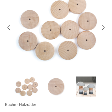
Buche - Holzräder