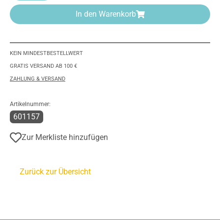
In den Warenkorb
KEIN MINDESTBESTELLWERT
GRATIS VERSAND AB 100 €
ZAHLUNG & VERSAND
Artikelnummer:
601157
Zur Merkliste hinzufügen
Zurück zur Übersicht