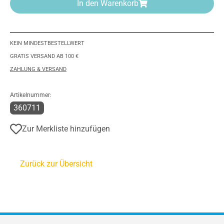
In den Warenkorb
KEIN MINDESTBESTELLWERT
GRATIS VERSAND AB 100 €
ZAHLUNG & VERSAND
Artikelnummer:
360711
Zur Merkliste hinzufügen
Zurück zur Übersicht