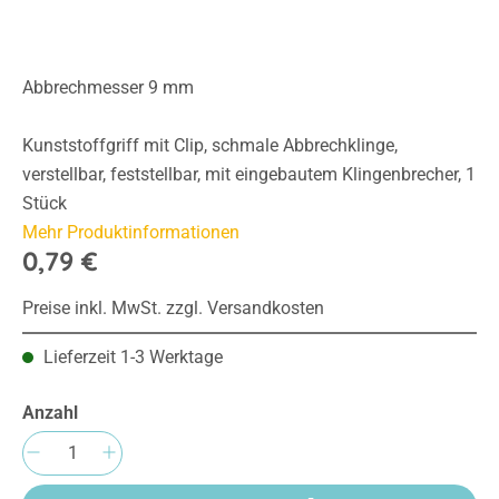
Abbrechmesser 9 mm
Kunststoffgriff mit Clip, schmale Abbrechklinge,
verstellbar, feststellbar, mit eingebautem Klingenbrecher, 1
Stück
Mehr Produktinformationen
0,79 €
Preise inkl. MwSt. zzgl. Versandkosten
Lieferzeit 1-3 Werktage
Anzahl
Produkt Anzahl: Gib den gewünschten Wert e