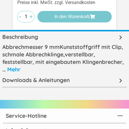
Preise inkl. MwSt. zzgl. Versandkosten
-
-
-
+
+
+
In den Warenkorb
Beschreibung
Abbrechmesser 9 mmKunststoffgriff mit Clip,
schmale Abbrechklinge,verstellbar,
feststellbar, mit eingebautem Klingenbrecher,
…
Mehr
Downloads & Anleitungen
Service-Hotline