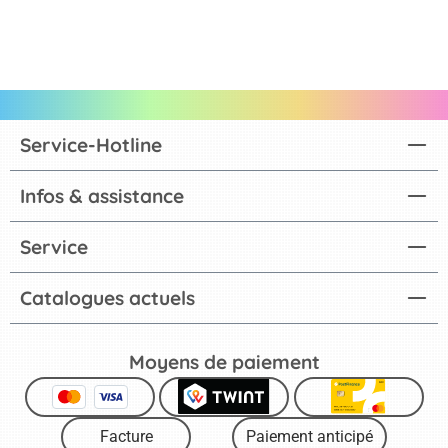
Service-Hotline
Infos & assistance
Service
Catalogues actuels
Moyens de paiement
Facture
Paiement anticipé