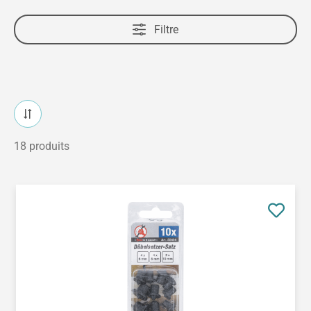
Filtre
18 produits