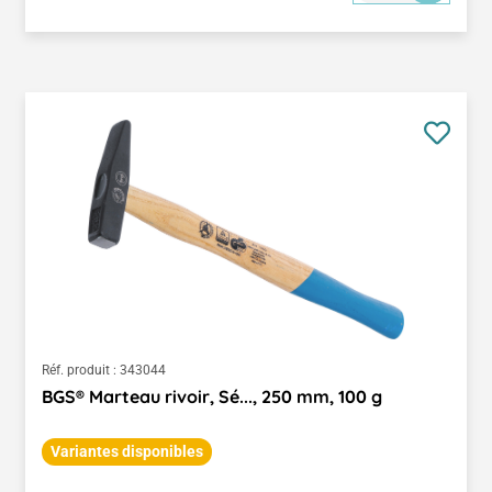
Réf. produit :
343044
BGS® Marteau rivoir, Sé..., 250 mm, 100 g
Variantes disponibles