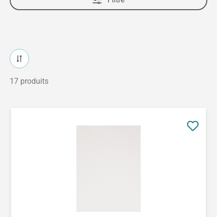
17 produits