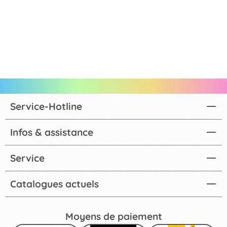
Service-Hotline
Infos & assistance
Service
Catalogues actuels
Moyens de paiement