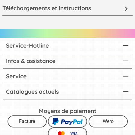
Téléchargements et instructions
Service-Hotline
Infos & assistance
Service
Catalogues actuels
Moyens de paiement
Facture
Wero