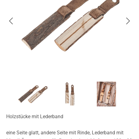
Holzstücke mit Lederband
eine Seite glatt, andere Seite mit Rinde, Lederband mit