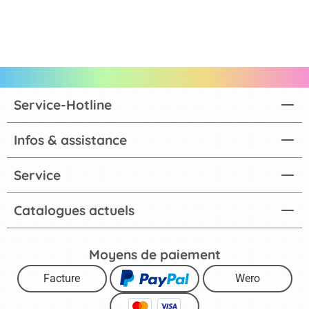
Service-Hotline
Infos & assistance
Service
Catalogues actuels
Moyens de paiement
Facture
Wero