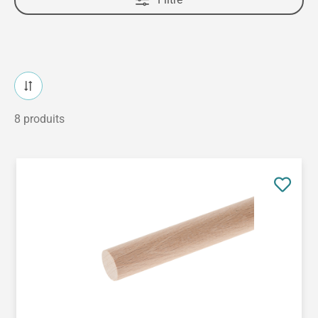
8 produits