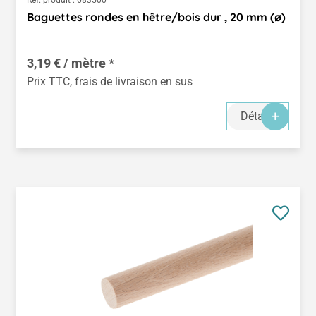
Baguettes rondes en hêtre/bois dur , 20 mm (ø)
3,19 € / mètre *
Prix TTC, frais de livraison en sus
Détails